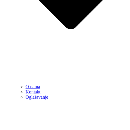
O nama
Kontakt
Oglašavanje