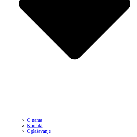
O nama
Kontakt
Oglašavanje