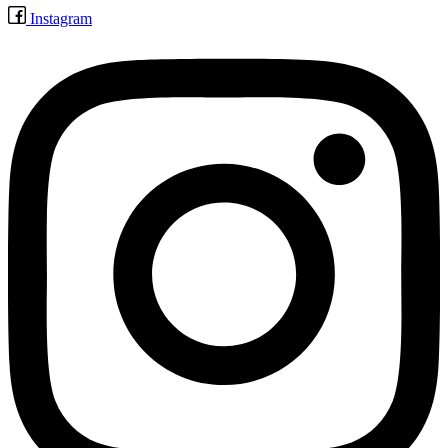
Instagram