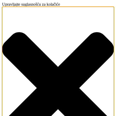
Upravljajte suglasnošću za kolačiće