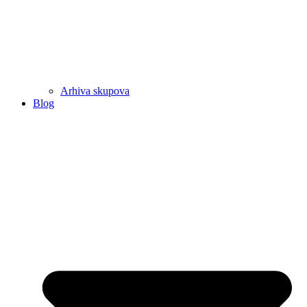
Arhiva skupova
Blog