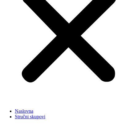
Naslovna
Stručni skupovi