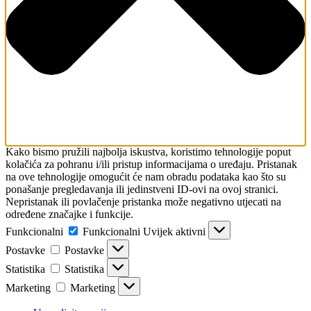
Kako bismo pružili najbolja iskustva, koristimo tehnologije poput
kolačića za pohranu i/ili pristup informacijama o uređaju. Pristanak
na ove tehnologije omogućit će nam obradu podataka kao što su
ponašanje pregledavanja ili jedinstveni ID-ovi na ovoj stranici.
Nepristanak ili povlačenje pristanka može negativno utjecati na
određene značajke i funkcije.
Funkcionalni
Funkcionalni
Uvijek aktivni
Postavke
Postavke
Statistika
Statistika
Marketing
Marketing