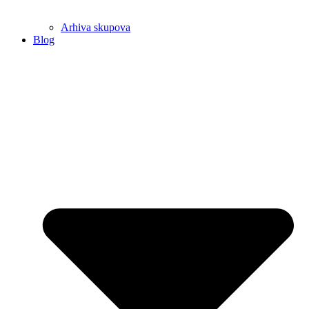
Arhiva skupova
Blog