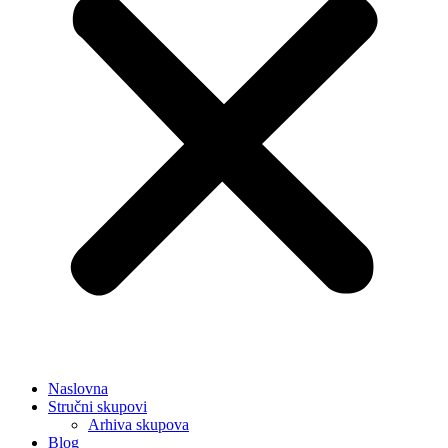
Naslovna
Stručni skupovi
Arhiva skupova
Blog