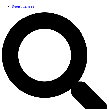
Registrirajte se