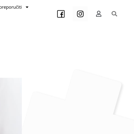
preporučiti