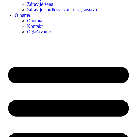
Zdravlje žena
Zdravlje kardio-vaskularnog sustava
O nama
O nama
Kontakt
Oglašavanje