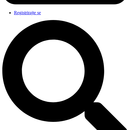
Registrirajte se