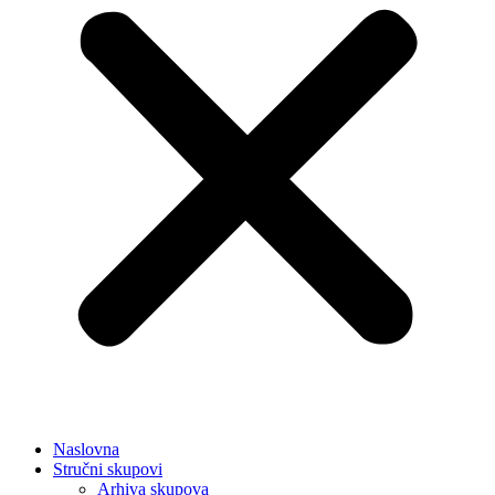
Naslovna
Stručni skupovi
Arhiva skupova