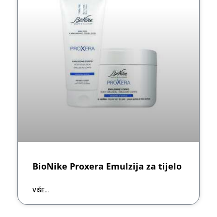
BioNike Proxera Emulzija za tijelo
VIŠE...