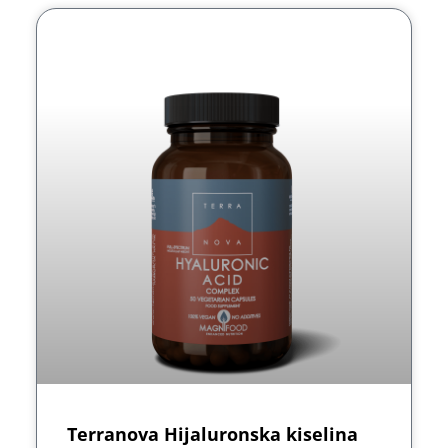
Terranova Hijaluronska kiselina