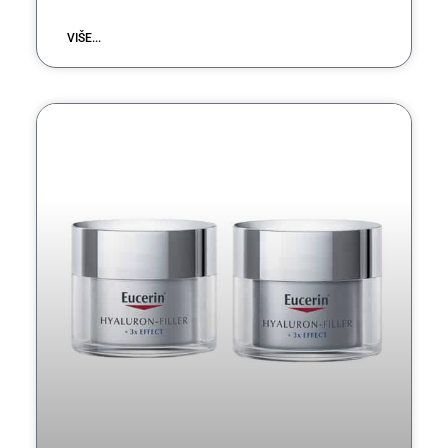
VIŠE...