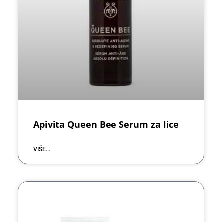
Apivita Queen Bee Serum za lice
VIŠE...