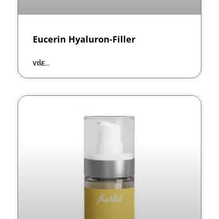
Eucerin Hyaluron-Filler
VIŠE...