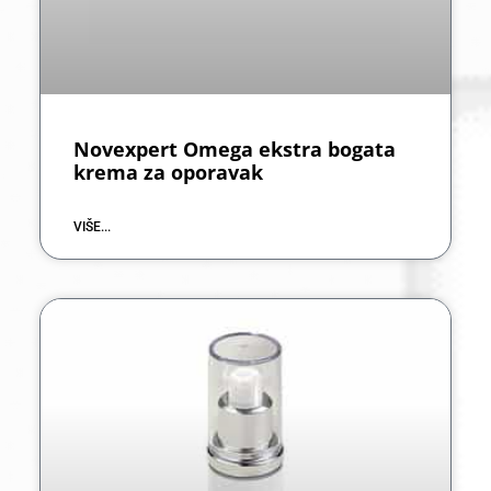
Novexpert Omega ekstra bogata
krema za oporavak
VIŠE...