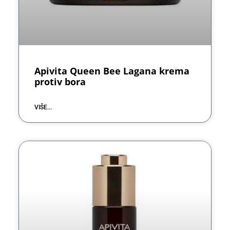
Apivita Queen Bee Lagana krema
protiv bora
VIŠE...