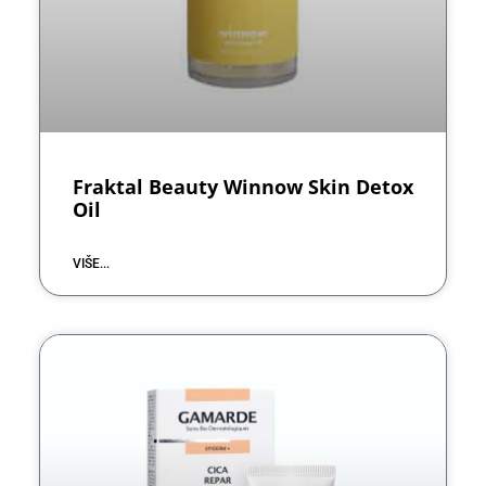
Fraktal Beauty Winnow Skin Detox
Oil
VIŠE...