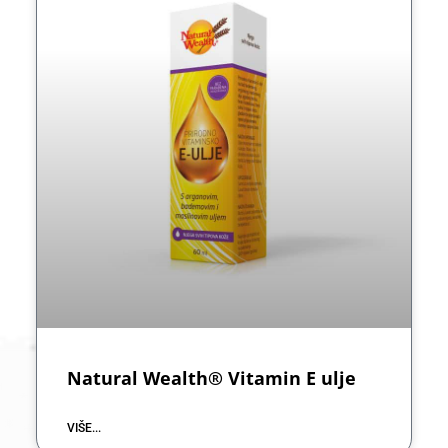
Natural Wealth® Vitamin E ulje
VIŠE...