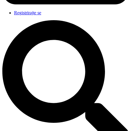
Registrirajte se