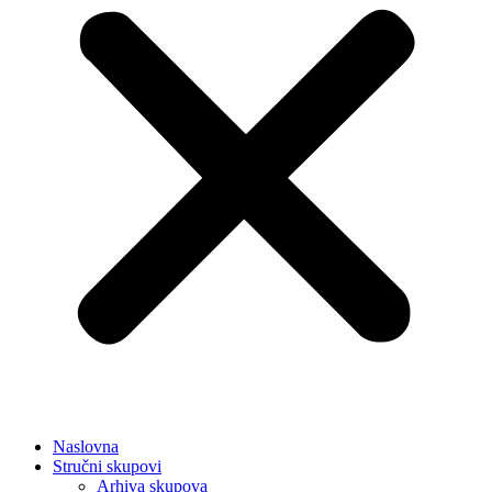
Naslovna
Stručni skupovi
Arhiva skupova