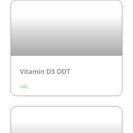
Vitamin D3 ODT
VIŠE..