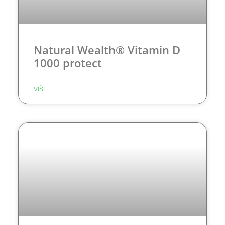
Natural Wealth® Vitamin D
1000 protect
VIŠE..