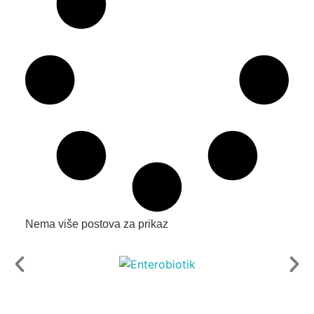
Nema više postova za prikaz