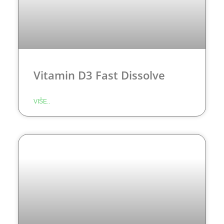
Vitamin D3 Fast Dissolve
VIŠE..