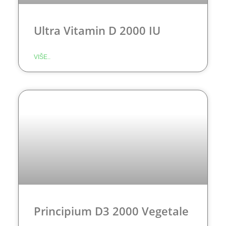
Ultra Vitamin D 2000 IU
VIŠE..
Principium D3 2000 Vegetale