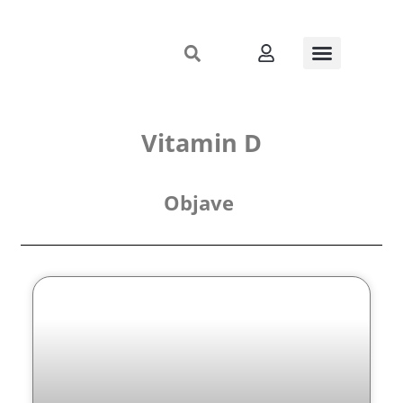
Vitamin D
Objave