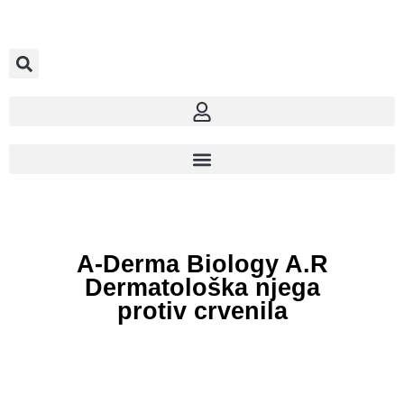
A-Derma Biology A.R
Dermatološka njega
protiv crvenila