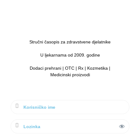
Stručni časopis za zdravstvene djelatnike
U ljekarnama od 2009. godine
Dodaci prehrani | OTC | Rx | Kozmetika |
Medicinski proizvodi