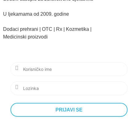
U ljekarnama od 2009. godine
Dodaci prehrani | OTC | Rx | Kozmetika |
Medicinski proizvodi