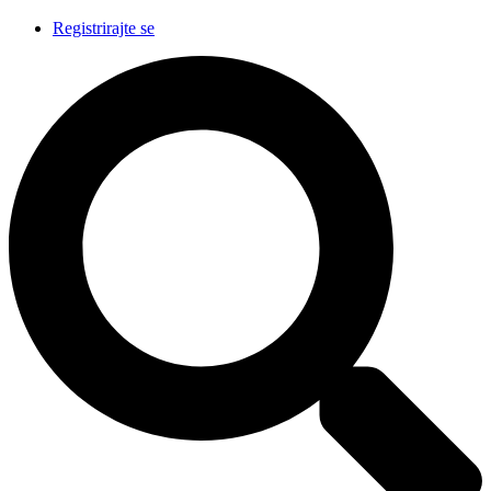
Registrirajte se