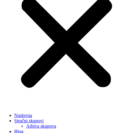
Naslovna
Stručni skupovi
Arhiva skupova
Blog