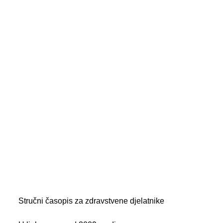
Stručni časopis za zdravstvene djelatnike