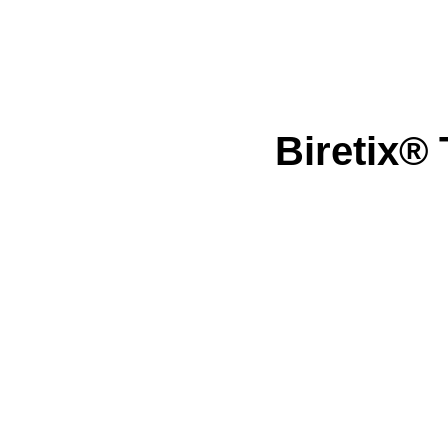
Biretix® 