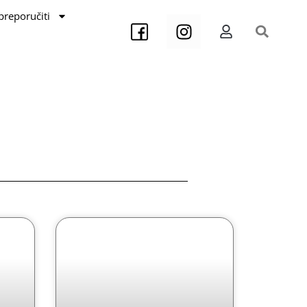
preporučiti