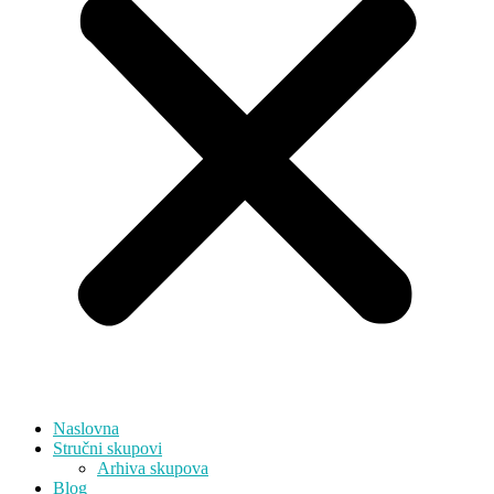
Naslovna
Stručni skupovi
Arhiva skupova
Blog