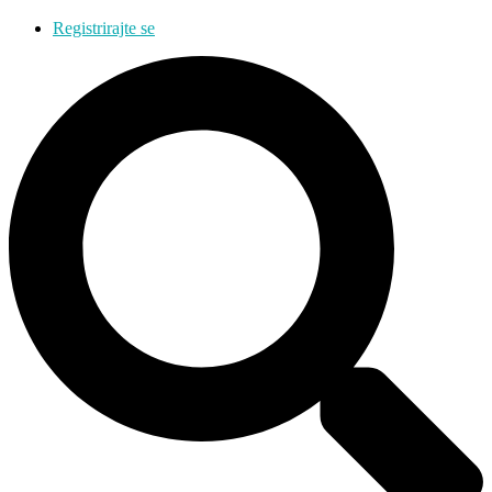
Registrirajte se