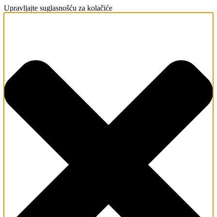
Upravljajte suglasnošću za kolačiće