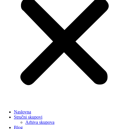
Naslovna
Stručni skupovi
Arhiva skupova
Blog