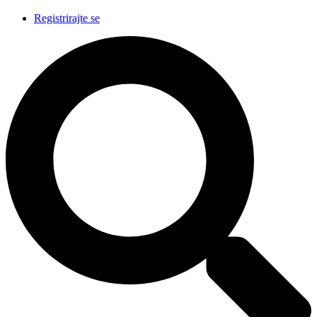
Registrirajte se