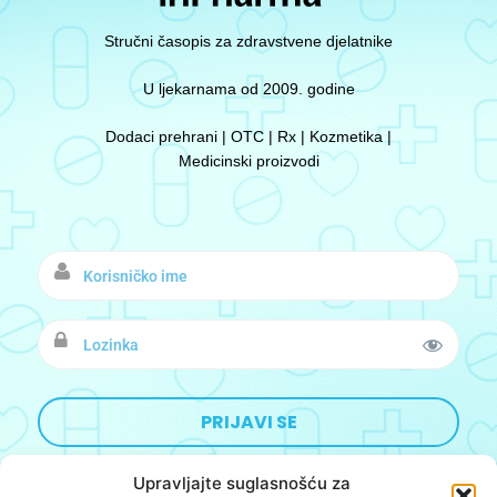
Stručni časopis za zdravstvene djelatnike
U ljekarnama od 2009. godine
Dodaci prehrani | OTC | Rx | Kozmetika |
Medicinski proizvodi
Upravljajte suglasnošću za