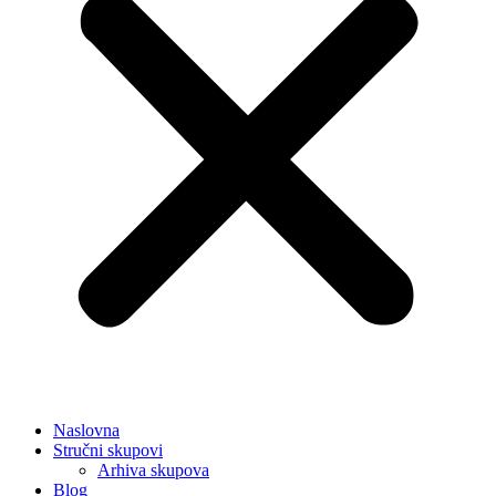
Naslovna
Stručni skupovi
Arhiva skupova
Blog