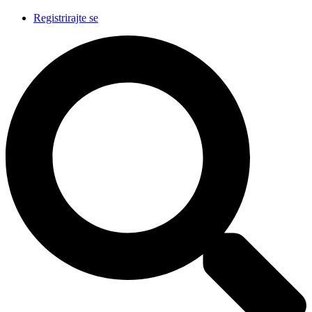
Registrirajte se