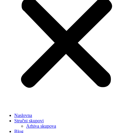
Naslovna
Stručni skupovi
Arhiva skupova
Blog