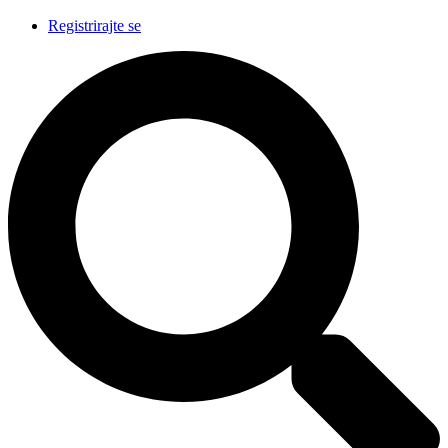
Registrirajte se