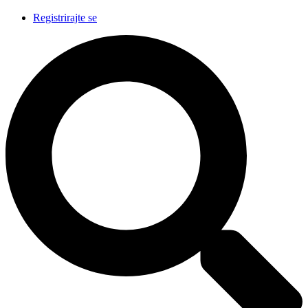
Registrirajte se