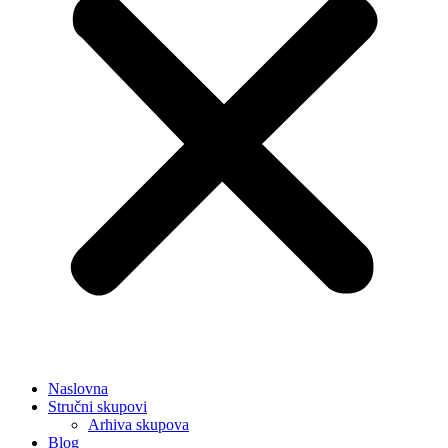
Naslovna
Stručni skupovi
Arhiva skupova
Blog