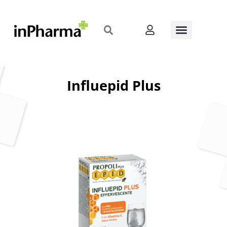
Influepid Plus