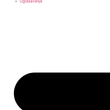
Oglašavanje