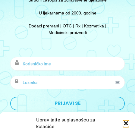
U ljekarnama od 2009. godine
Dodaci prehrani | OTC | Rx | Kozmetika |
Medicinski proizvodi
Upravljajte suglasnošću za
kolačiće