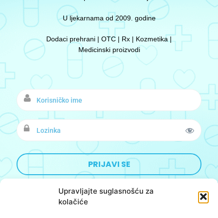
U ljekarnama od 2009. godine
Dodaci prehrani | OTC | Rx | Kozmetika |
Medicinski proizvodi
Upravljajte suglasnošću za
kolačiće