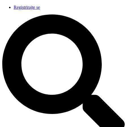
Registrirajte se