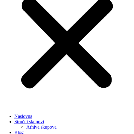
Naslovna
Stručni skupovi
Arhiva skupova
Blog