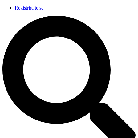
Registrirajte se