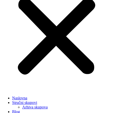
Naslovna
Stručni skupovi
Arhiva skupova
Blog