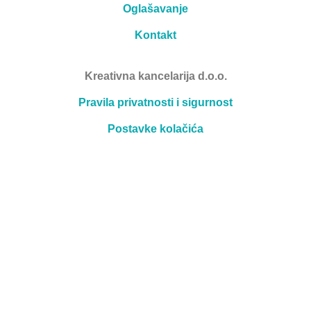
Oglašavanje
Kontakt
Kreativna kancelarija d.o.o.
Pravila privatnosti i sigurnost
Postavke kolačića