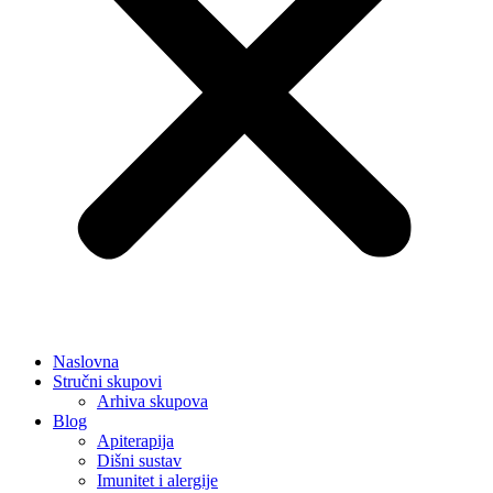
Naslovna
Stručni skupovi
Arhiva skupova
Blog
Apiterapija
Dišni sustav
Imunitet i alergije