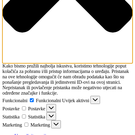
Kako bismo pružili najbolja iskustva, koristimo tehnologije poput
kolačića za pohranu i/ili pristup informacijama o uređaju. Pristanak
na ove tehnologije omogućit će nam obradu podataka kao što su
ponašanje pregledavanja ili jedinstveni ID-ovi na ovoj stranici.
Nepristanak ili povlačenje pristanka može negativno utjecati na
određene značajke i funkcije.
Funkcionalni
Funkcionalni
Uvijek aktivni
Postavke
Postavke
Statistika
Statistika
Marketing
Marketing