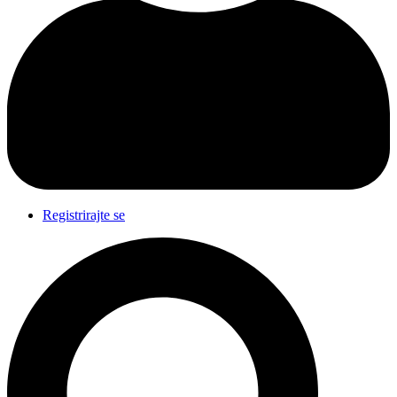
Registrirajte se