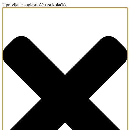
Upravljajte suglasnošću za kolačiće