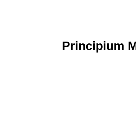
Principium 