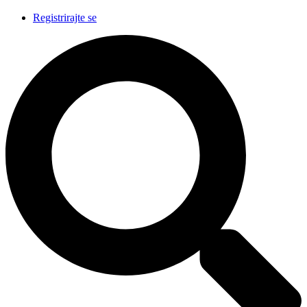
Registrirajte se