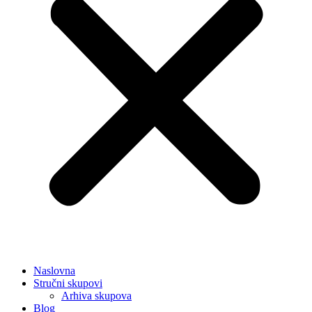
Naslovna
Stručni skupovi
Arhiva skupova
Blog