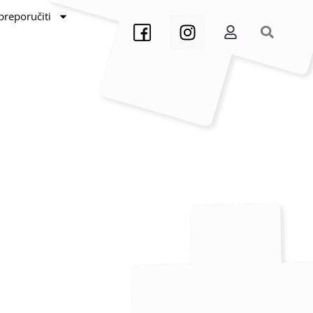
preporučiti