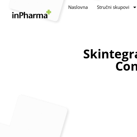
Naslovna
Stručni skupovi
Skintegr
Con