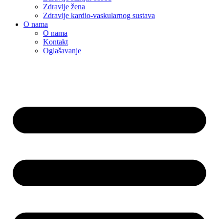
Zdravlje žena
Zdravlje kardio-vaskularnog sustava
O nama
O nama
Kontakt
Oglašavanje