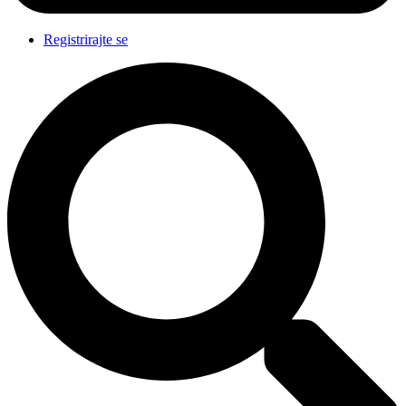
Registrirajte se