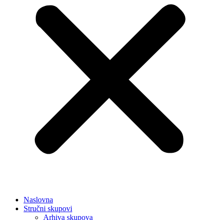
Naslovna
Stručni skupovi
Arhiva skupova