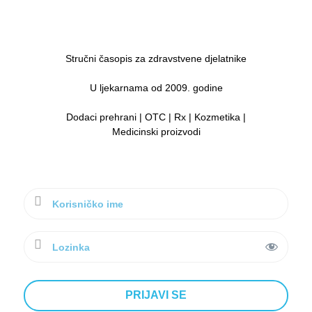
Stručni časopis za zdravstvene djelatnike
U ljekarnama od 2009. godine
Dodaci prehrani | OTC | Rx | Kozmetika |
Medicinski proizvodi