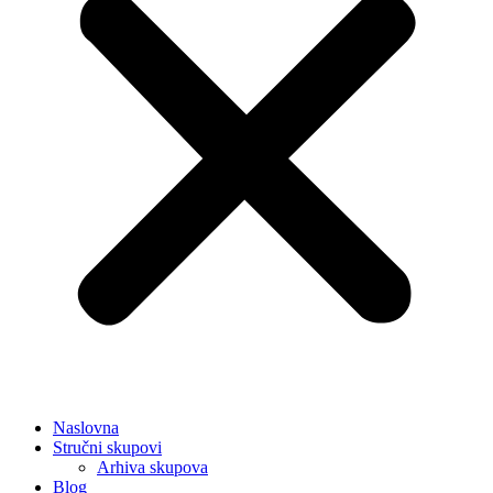
Naslovna
Stručni skupovi
Arhiva skupova
Blog