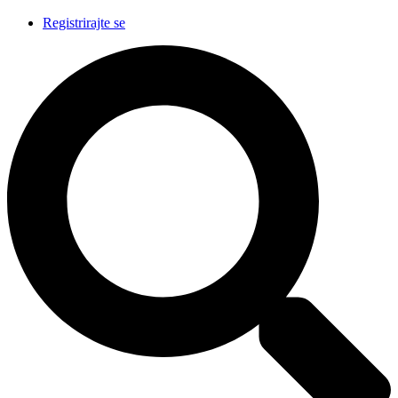
Registrirajte se