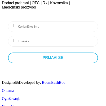
Dodaci prehrani | OTC | Rx | Kozmetika |
Medicinski proizvodi
Designed&Developed by:
BoomBushBoo
O nama
Oglašavanje