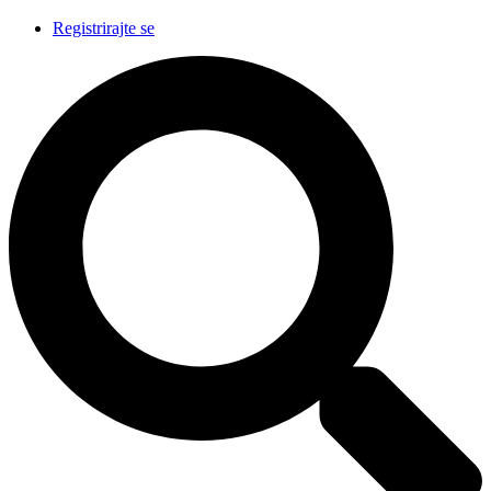
Registrirajte se