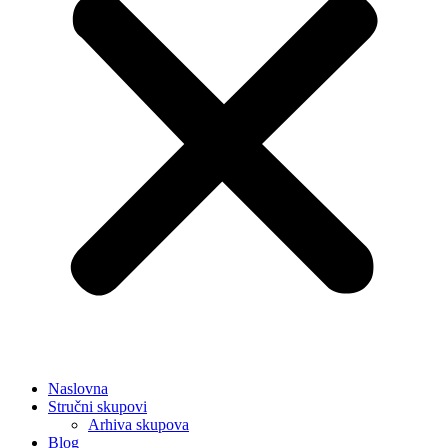
Naslovna
Stručni skupovi
Arhiva skupova
Blog