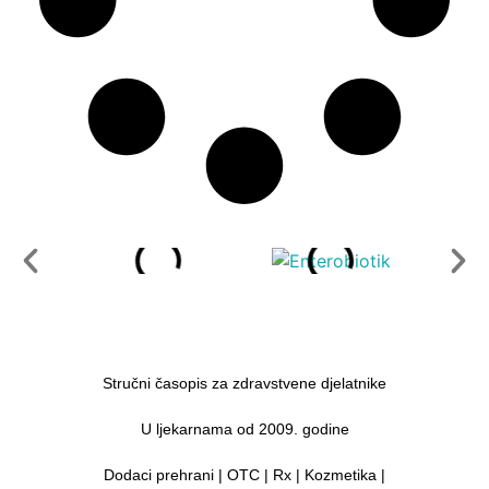
Stručni časopis za zdravstvene djelatnike
U ljekarnama od 2009. godine
Dodaci prehrani | OTC | Rx | Kozmetika |