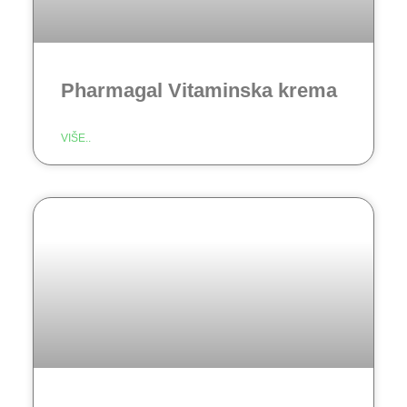
Pharmagal Vitaminska krema
VIŠE..