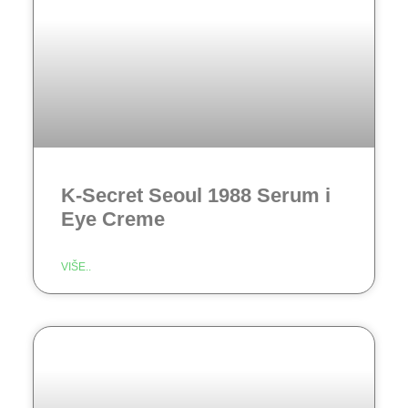
K-Secret Seoul 1988 Serum i
Eye Creme
VIŠE..