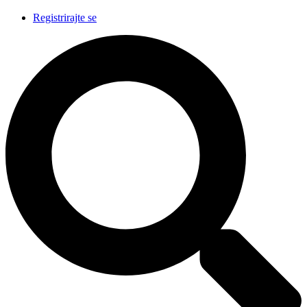
Registrirajte se