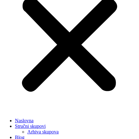
Naslovna
Stručni skupovi
Arhiva skupova
Blog