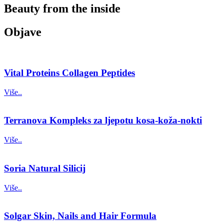
Beauty from the inside
Objave
Vital Proteins Collagen Peptides
Više..
Terranova Kompleks za ljepotu kosa-koža-nokti
Više..
Soria Natural Silicij
Više..
Solgar Skin, Nails and Hair Formula