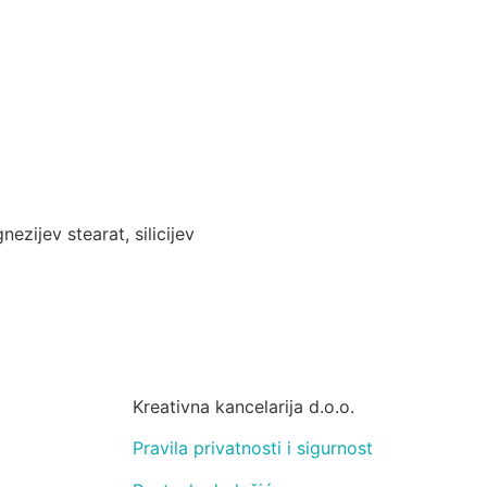
ezijev stearat, silicijev
Kreativna kancelarija d.o.o.
Pravila privatnosti i sigurnost