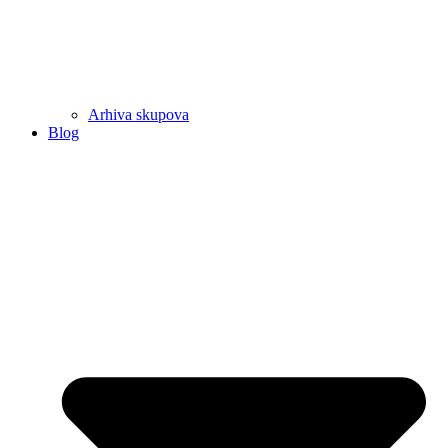
Arhiva skupova
Blog