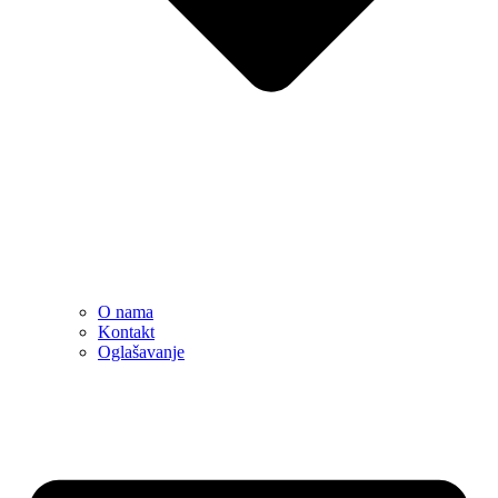
O nama
Kontakt
Oglašavanje