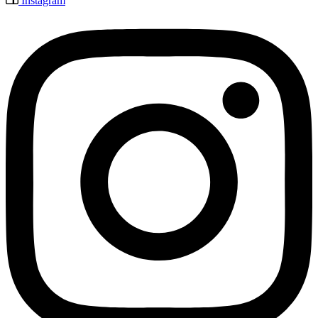
Instagram