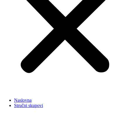
Naslovna
Stručni skupovi