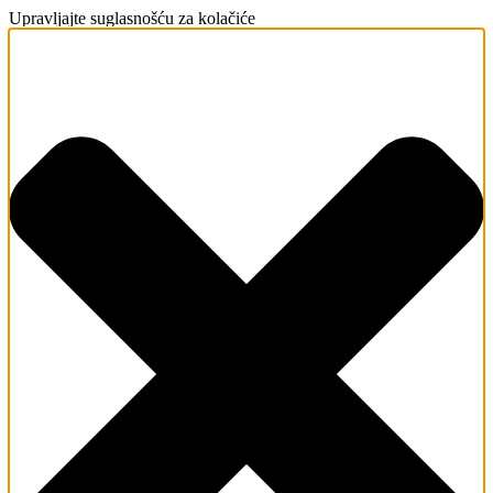
Upravljajte suglasnošću za kolačiće