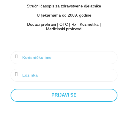
Stručni časopis za zdravstvene djelatnike
U ljekarnama od 2009. godine
Dodaci prehrani | OTC | Rx | Kozmetika |
Medicinski proizvodi