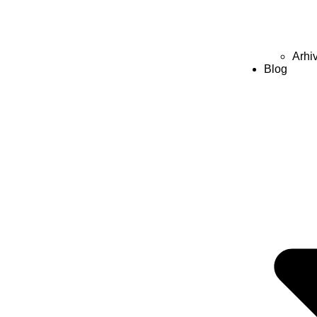
Arhi
Blog