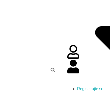
Registrirajte se