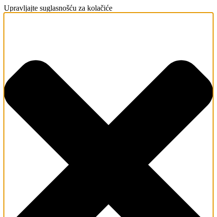
Upravljajte suglasnošću za kolačiće