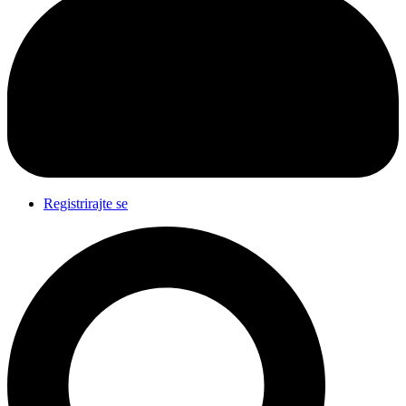
Registrirajte se