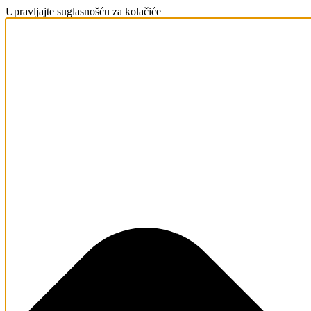
Upravljajte suglasnošću za kolačiće