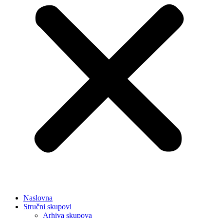
Naslovna
Stručni skupovi
Arhiva skupova