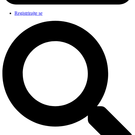
Registrirajte se