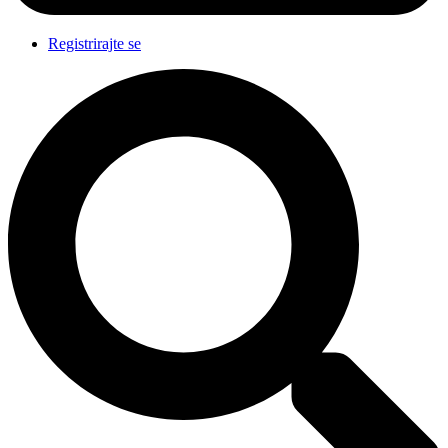
Registrirajte se