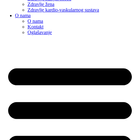
Zdravlje žena
Zdravlje kardio-vaskularnog sustava
O nama
O nama
Kontakt
Oglašavanje