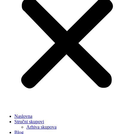
Naslovna
Stručni skupovi
Arhiva skupova
Blog