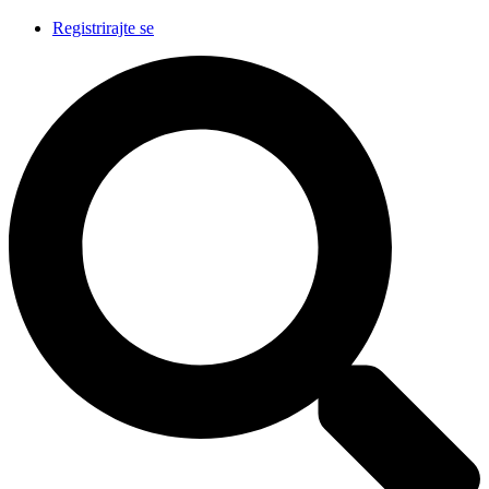
Registrirajte se