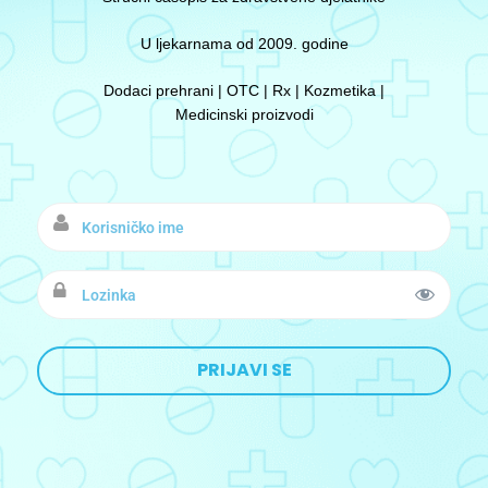
U ljekarnama od 2009. godine
Dodaci prehrani | OTC | Rx | Kozmetika |
Medicinski proizvodi