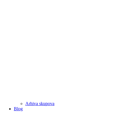
Arhiva skupova
Blog