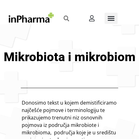
Mikrobiota i mikrobiom
Donosimo tekst u kojem demistificiramo
najčešće pojmove i terminologiju te
prikazujemo trenutni niz osnovnih
pojmova iz područja mikrobiote i
mikrobioma, područja koje je u središtu