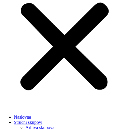
Naslovna
Stručni skupovi
Arhiva skupova