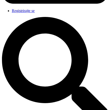
Registrirajte se