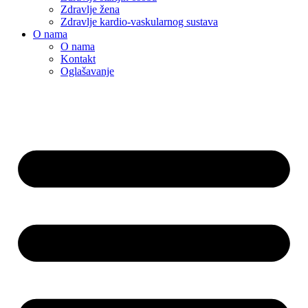
Zdravlje žena
Zdravlje kardio-vaskularnog sustava
O nama
O nama
Kontakt
Oglašavanje